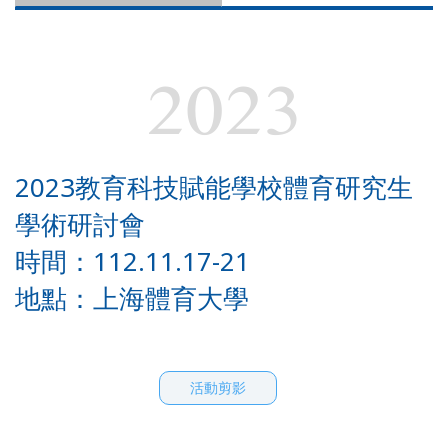
2023
2023教育科技賦能學校體育研究生
學術研討會
時間：112.11.17-21
地點：上海體育大學
活動剪影