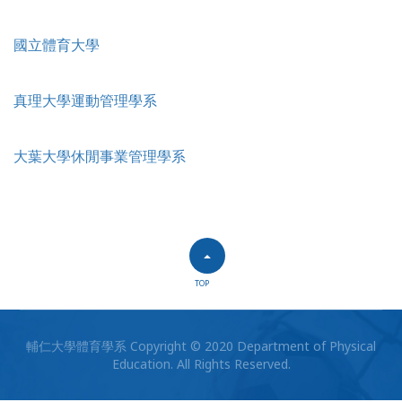
國立體育大學
真理大學運動管理學系
大葉大學休閒事業管理學系
TOP
輔仁大學體育學系 Copyright © 2020 Department of Physical
Education. All Rights Reserved.