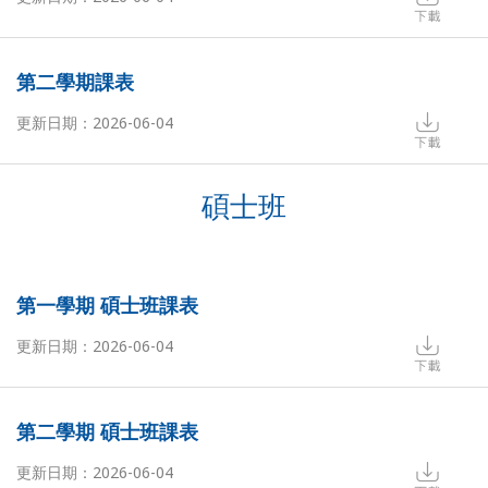
第二學期課表
更新日期：2026-06-04
碩士班
第一學期 碩士班課表
更新日期：2026-06-04
第二學期 碩士班課表
更新日期：2026-06-04