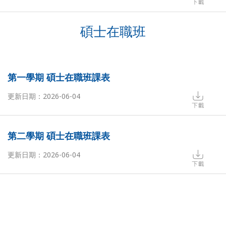
碩士在職班
第一學期 碩士在職班課表
更新日期：2026-06-04
第二學期 碩士在職班課表
更新日期：2026-06-04