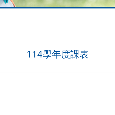
114學年度課表