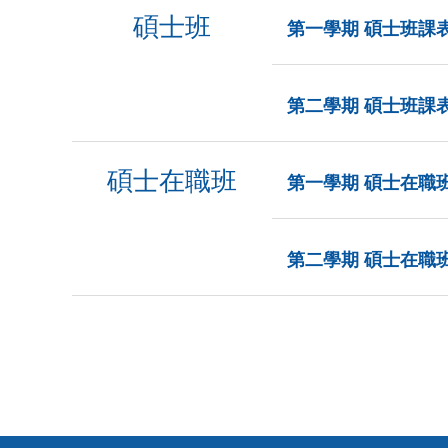
碩士班
第一學期 碩士班課
第二學期 碩士班課
碩士在職班
第一學期 碩士在職
第二學期 碩士在職