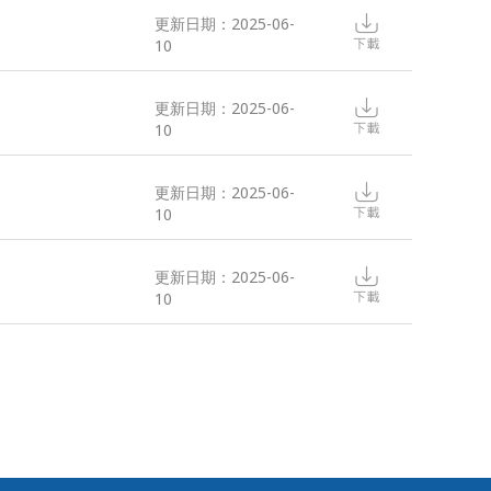
更新日期：2025-06-
10
更新日期：2025-06-
10
更新日期：2025-06-
10
更新日期：2025-06-
10