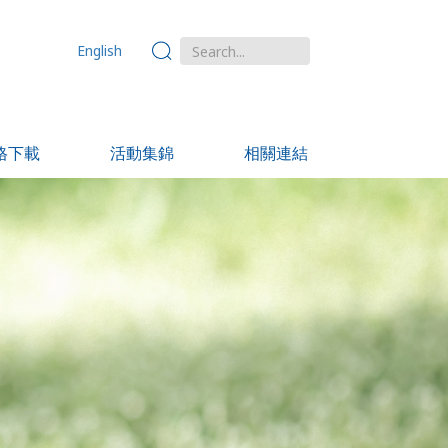
English
格下載
活動集錦
相關連結