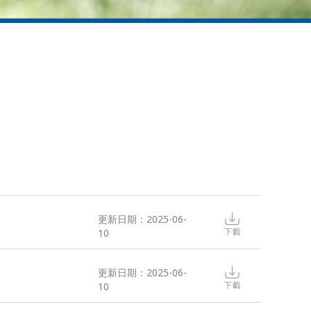
更新日期：2025-06-
10
更新日期：2025-06-
10