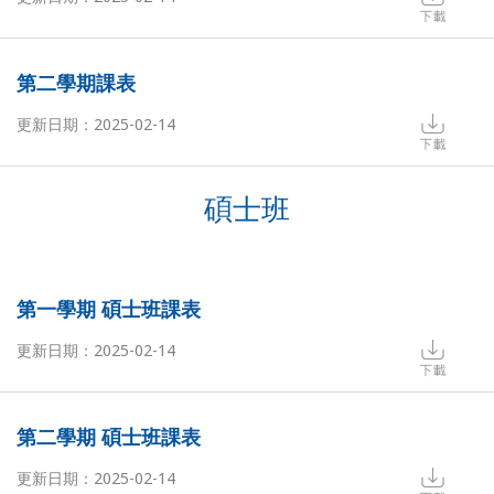
第二學期課表
更新日期：2025-02-14
碩士班
第一學期 碩士班課表
更新日期：2025-02-14
第二學期 碩士班課表
更新日期：2025-02-14