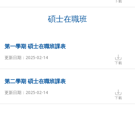
碩士在職班
第一學期 碩士在職班課表
更新日期：2025-02-14
第二學期 碩士在職班課表
更新日期：2025-02-14