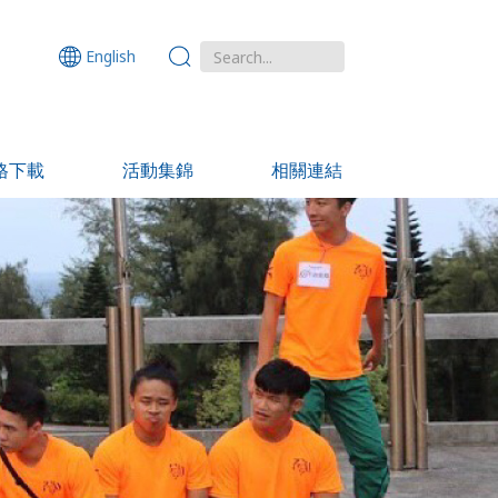
English
格下載
活動集錦
相關連結